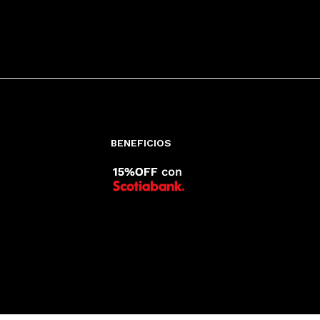
BENEFICIOS