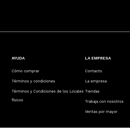
AYUDA
LA EMPRESA
Cómo comprar
Contacto
Términos y condiciones
La empresa
Términos y Condiciones de los Locales
Tiendas
físicos
Trabaja con nosotros
Ventas por mayor