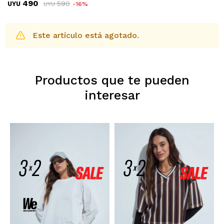
490
590
UYU
16
UYU
Este artículo está agotado.
Productos que te pueden
interesar