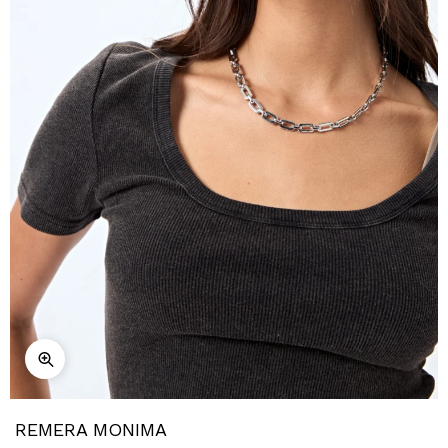
REMERA MONIMA