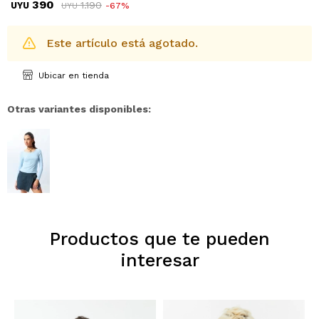
390
1.190
UYU
67
UYU
Este artículo está agotado.
Ubicar en tienda
Otras variantes disponibles:
Productos que te pueden
interesar