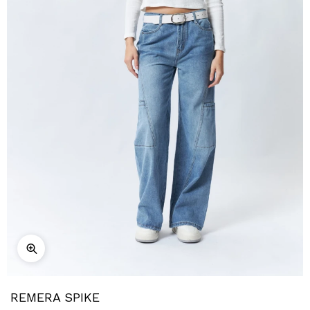
REMERA SPIKE