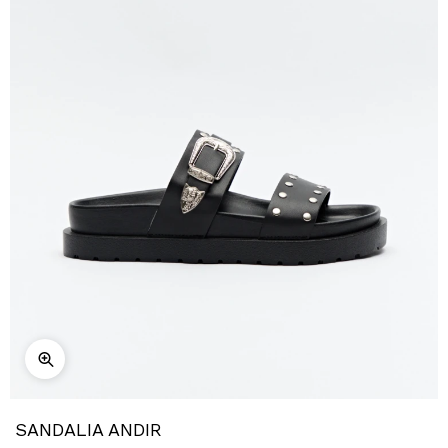
SANDALIA ANDIR