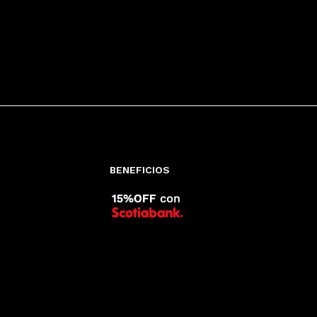
BENEFICIOS