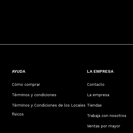
AYUDA
LA EMPRESA
Cómo comprar
Contacto
Términos y condiciones
La empresa
Términos y Condiciones de los Locales
Tiendas
físicos
Trabaja con nosotros
Ventas por mayor