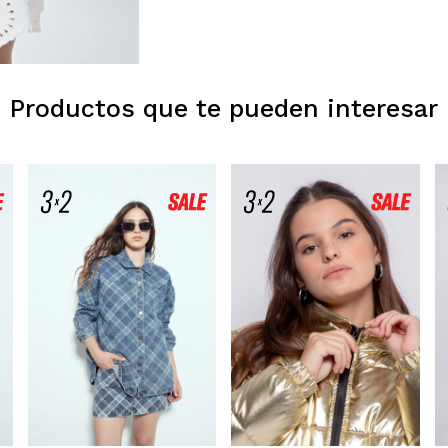
Productos que te pueden interesar