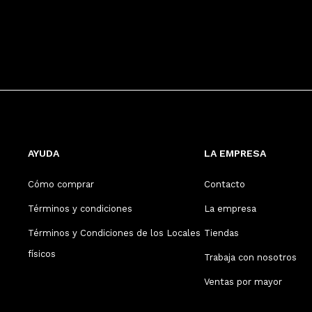
AYUDA
LA EMPRESA
Cómo comprar
Contacto
Términos y condiciones
La empresa
Términos y Condiciones de los Locales
Tiendas
físicos
Trabaja con nosotros
Ventas por mayor