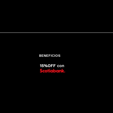
BENEFICIOS