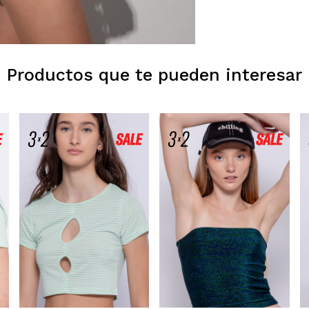
Productos que te pueden interesar