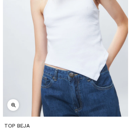
TOP BEJA