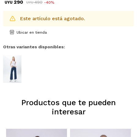
290
490
UYU
40
UYU
Este artículo está agotado.
Ubicar en tienda
Otras variantes disponibles:
Productos que te pueden
interesar