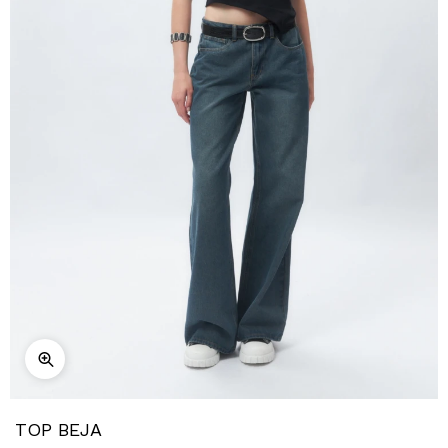
TOP BEJA