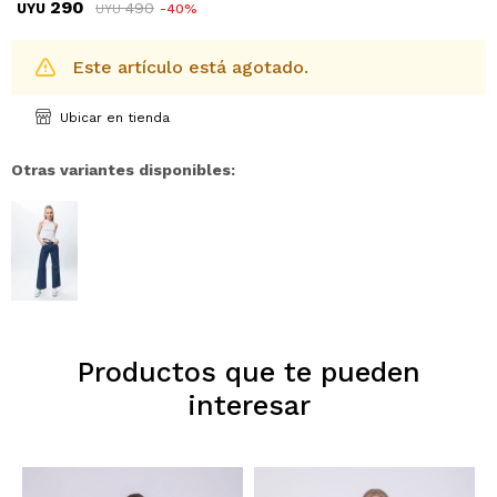
290
490
UYU
40
UYU
Este artículo está agotado.
Ubicar en tienda
Otras variantes disponibles:
Productos que te pueden
interesar