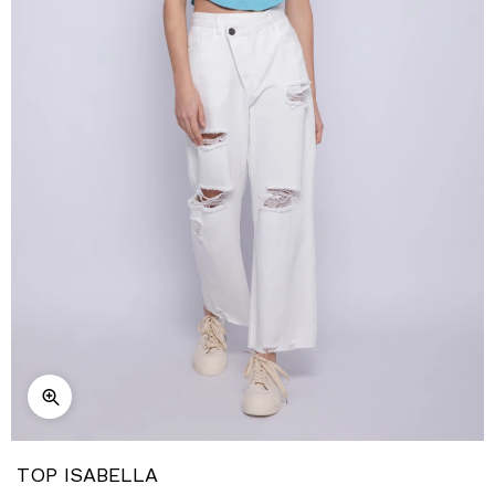
TOP ISABELLA