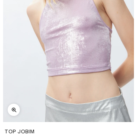
TOP JOBIM