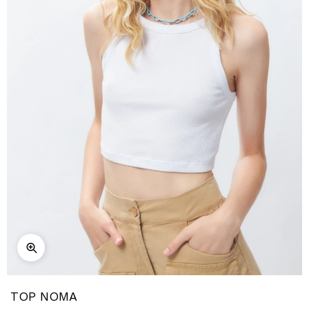
TOP NOMA