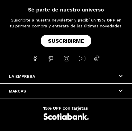
Sé parte de nuestro universo
Suscribite a nuestra newsletter y ¡recibí un
15% OFF
en
tu primera compra y enterate de las últimas novedades!
SUSCRIBIRME





LA EMPRESA
MARCAS