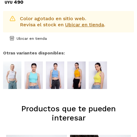
490
UYU
Color agotado en sitio web.
Revisa el stock en
Ubicar en tienda
.
Ubicar en tienda
Otras variantes disponibles:
Productos que te pueden
interesar