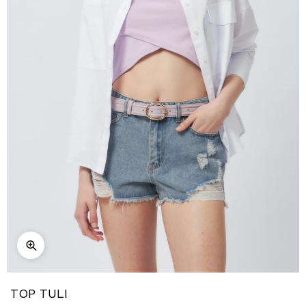
TOP TULI