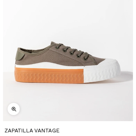
ZAPATILLA VANTAGE