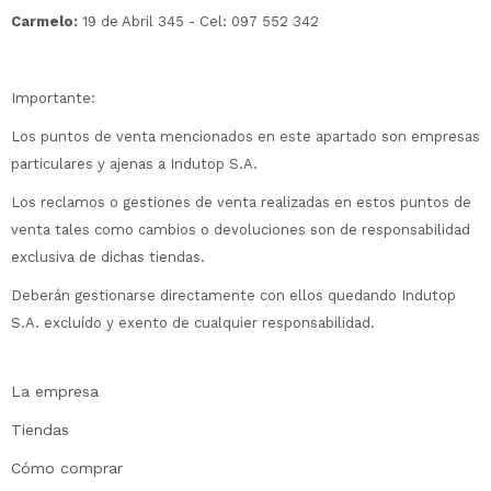
Carmelo:
19 de Abril 345 - Cel: 097 552 342
Importante:
Los puntos de venta mencionados en este apartado son empresas
particulares y ajenas a Indutop S.A.
Los reclamos o gestiones de venta realizadas en estos puntos de
venta tales como cambios o devoluciones son de responsabilidad
exclusiva de dichas tiendas.
Deberán gestionarse directamente con ellos quedando Indutop
S.A. excluído y exento de cualquier responsabilidad.
La empresa
Tiendas
Cómo comprar