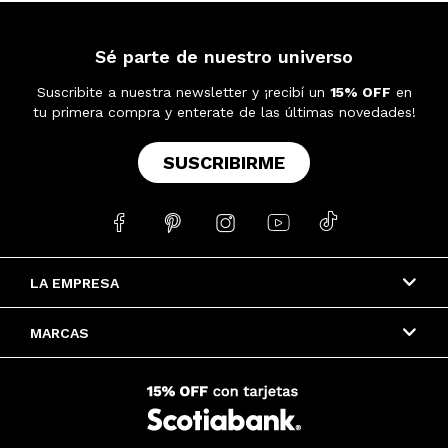
Sé parte de nuestro universo
Suscribite a nuestra newsletter y ¡recibí un
15% OFF
en
tu primera compra y enterate de las últimas novedades!
SUSCRIBIRME





LA EMPRESA
MARCAS