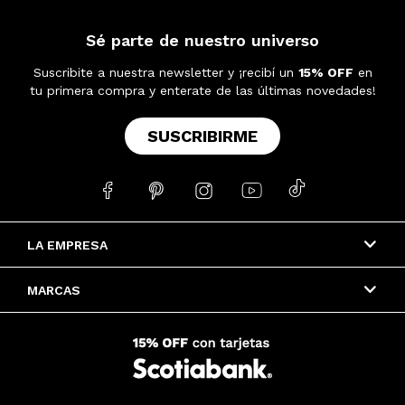
Sé parte de nuestro universo
Suscribite a nuestra newsletter y ¡recibí un
15% OFF
en
tu primera compra y enterate de las últimas novedades!
SUSCRIBIRME





LA EMPRESA
MARCAS