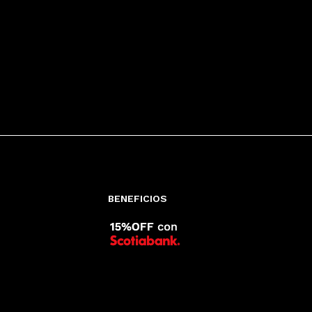
BENEFICIOS