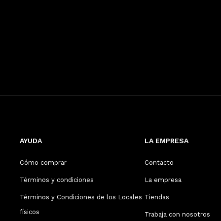
AYUDA
LA EMPRESA
Cómo comprar
Contacto
Términos y condiciones
La empresa
Términos y Condiciones de los Locales
Tiendas
físicos
Trabaja con nosotros