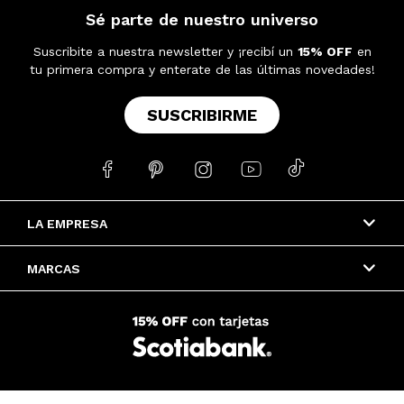
Sé parte de nuestro universo
Suscribite a nuestra newsletter y ¡recibí un
15% OFF
en
tu primera compra y enterate de las últimas novedades!
SUSCRIBIRME





LA EMPRESA
MARCAS