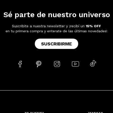
Sé parte de nuestro universo
Suscribite a nuestra newsletter y ¡recibí un
15% OFF
en tu primera compra y enterate de las últimas novedades!
SUSCRIBIRME




