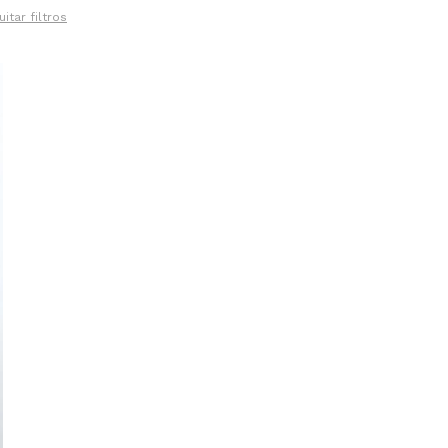
uitar filtros