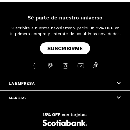
Sé parte de nuestro universo
Suscribite a nuestra newsletter y ¡recibí un
15% OFF
en
tu primera compra y enterate de las últimas novedades!
SUSCRIBIRME





LA EMPRESA
MARCAS