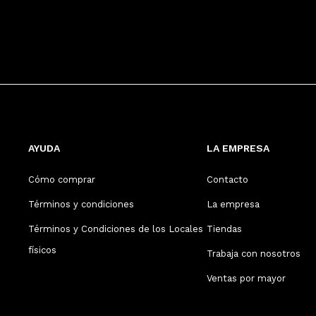
AYUDA
LA EMPRESA
Cómo comprar
Contacto
Términos y condiciones
La empresa
Términos y Condiciones de los Locales
Tiendas
físicos
Trabaja con nosotros
Ventas por mayor