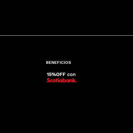
BENEFICIOS