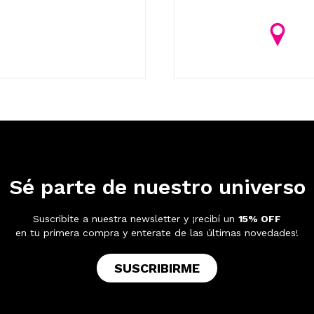
Sé parte de nuestro universo
Suscribite a nuestra newsletter y ¡recibí un
15% OFF
en tu primera compra y enterate de las últimas novedades!
SUSCRIBIRME