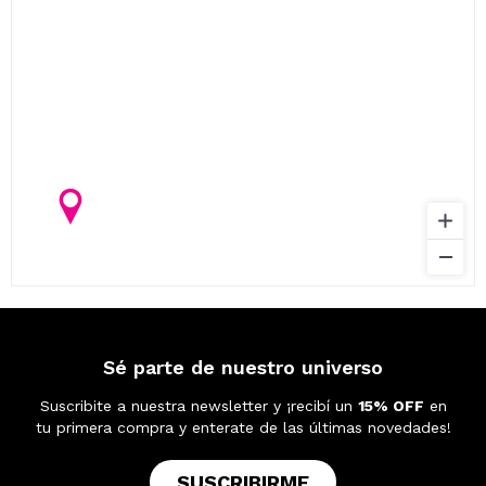
Sé parte de nuestro universo
Suscribite a nuestra newsletter y ¡recibí un
15% OFF
en
tu primera compra y enterate de las últimas novedades!
SUSCRIBIRME