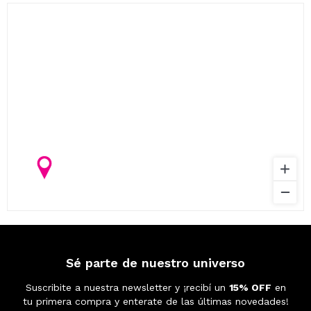
Sé parte de nuestro universo
Suscribite a nuestra newsletter y ¡recibí un
15% OFF
en
tu primera compra y enterate de las últimas novedades!