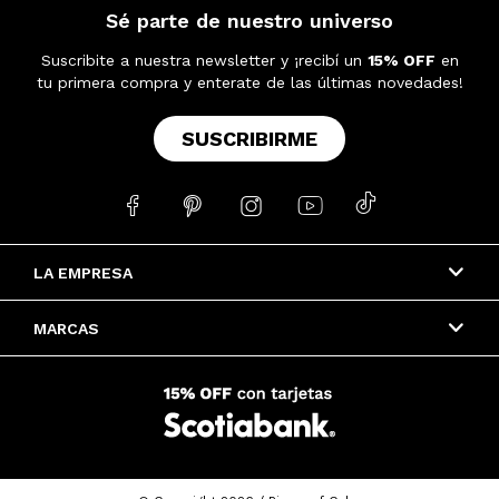
Sé parte de nuestro universo
Suscribite a nuestra newsletter y ¡recibí un
15% OFF
en
tu primera compra y enterate de las últimas novedades!
SUSCRIBIRME





LA EMPRESA
MARCAS