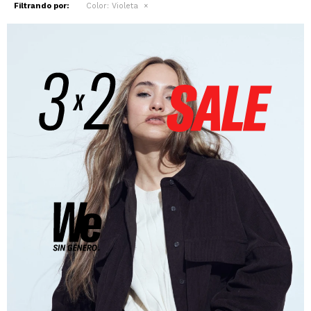
Filtrando por:
Color:
Violeta