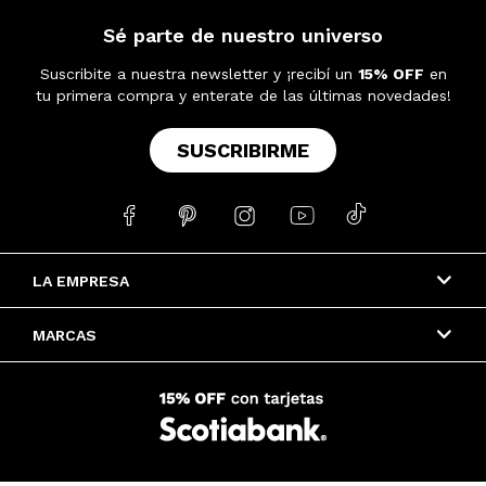
Sé parte de nuestro universo
Suscribite a nuestra newsletter y ¡recibí un
15% OFF
en
tu primera compra y enterate de las últimas novedades!
SUSCRIBIRME





LA EMPRESA
MARCAS