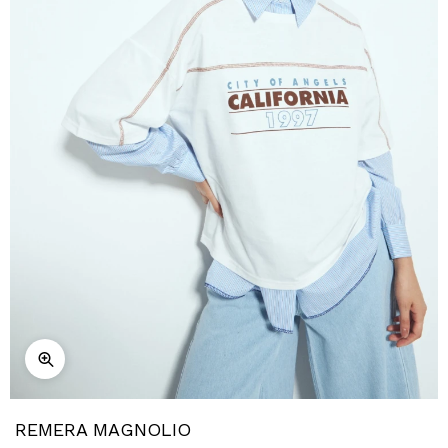
REMERA MAGNOLIO