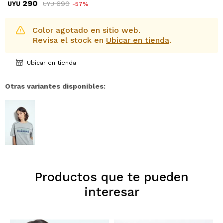
290
690
UYU
57
UYU
Color agotado en sitio web.
Revisa el stock en
Ubicar en tienda
.
Ubicar en tienda
Otras variantes disponibles:
Productos que te pueden
interesar