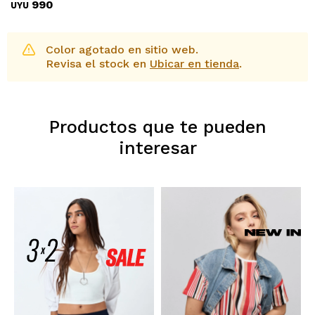
990
UYU
Color agotado en sitio web.
Revisa el stock en
Ubicar en tienda
.
Productos que te pueden
interesar