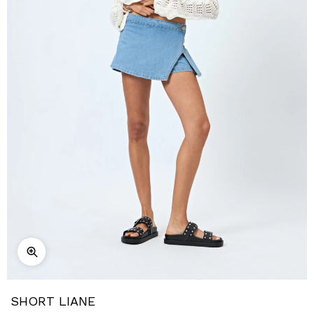
SHORT LIANE