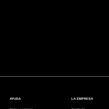
AYUDA
LA EMPRESA