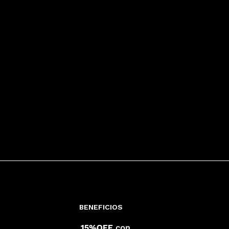
BENEFICIOS