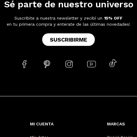
Sé parte de nuestro universo
Suscribite a nuestra newsletter y ¡recibí un
15% OFF
en tu primera compra y enterate de las últimas novedades!
SUSCRIBIRME





MI CUENTA
MARCAS