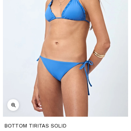
BOTTOM TIRITAS SOLID