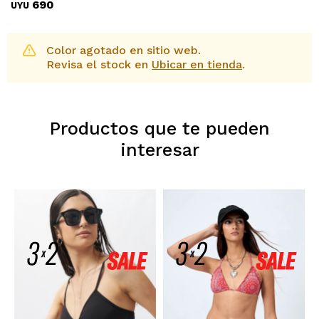
690
UYU
Color agotado en sitio web.
Revisa el stock en
Ubicar en tienda
.
Productos que te pueden
interesar