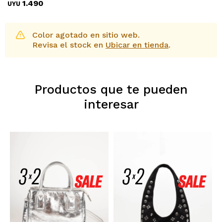
1.490
UYU
Color agotado en sitio web.
Revisa el stock en
Ubicar en tienda
.
Productos que te pueden
interesar