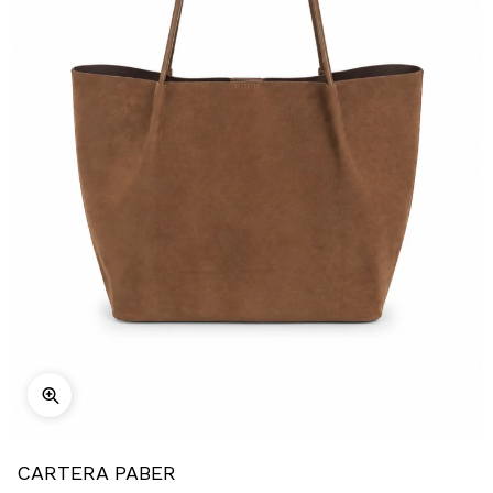
CARTERA PABER