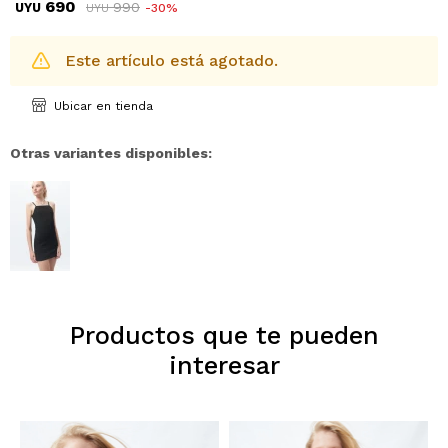
690
990
UYU
30
UYU
Este artículo está agotado.
Ubicar en tienda
Otras variantes disponibles:
Productos que te pueden
interesar