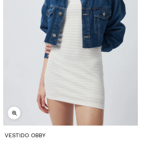
VESTIDO OBBY