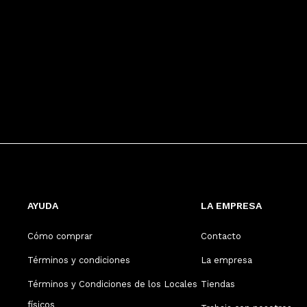
AYUDA
LA EMPRESA
Cómo comprar
Contacto
Términos y condiciones
La empresa
Términos y Condiciones de los Locales
Tiendas
físicos