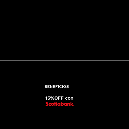
BENEFICIOS