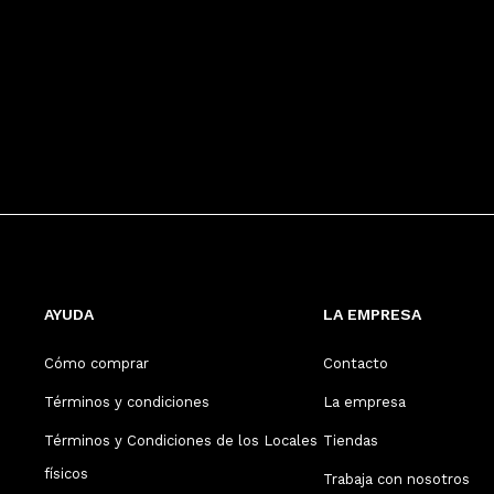
AYUDA
LA EMPRESA
Cómo comprar
Contacto
Términos y condiciones
La empresa
Términos y Condiciones de los Locales
Tiendas
físicos
Trabaja con nosotros