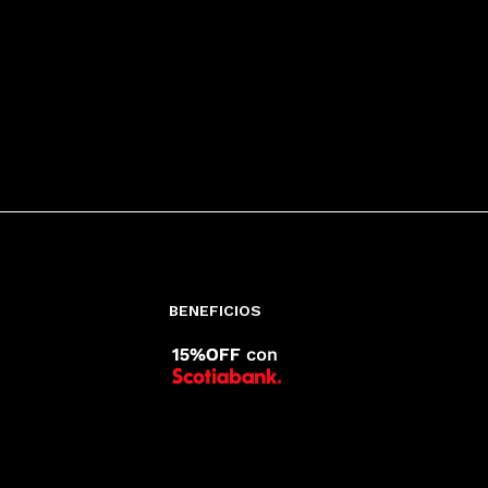
BENEFICIOS