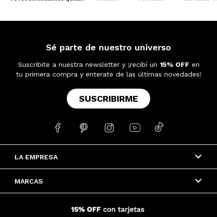
Sé parte de nuestro universo
Suscribite a nuestra newsletter y ¡recibí un
15% OFF
en
tu primera compra y enterate de las últimas novedades!
SUSCRIBIRME





LA EMPRESA
MARCAS