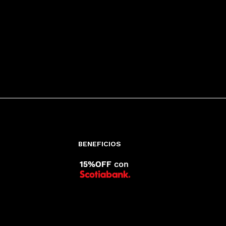
BENEFICIOS