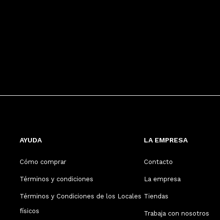
AYUDA
LA EMPRESA
Cómo comprar
Contacto
Términos y condiciones
La empresa
Términos y Condiciones de los Locales
Tiendas
físicos
Trabaja con nosotros